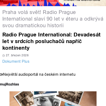
Praha volá svět! Radio Prague
International slaví 90 let v éteru a odkrývá
svou dramatickou historii
Radio Prague International: Devadesát
let v srdcích posluchačů napříč
kontinenty
27. březen 2026
Dokument Plus
Největší audioportál na českém internetu