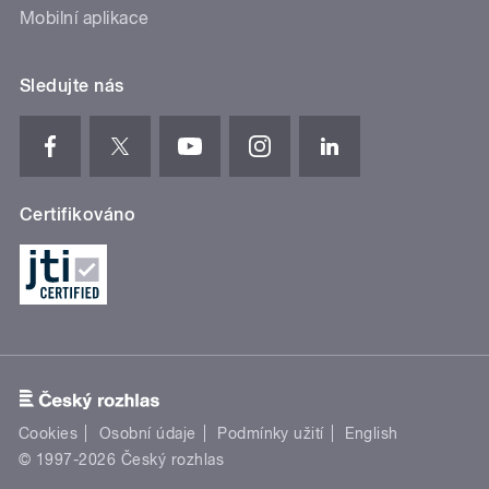
Mobilní aplikace
Sledujte nás
Certifikováno
Cookies
Osobní údaje
Podmínky užití
English
© 1997-2026 Český rozhlas