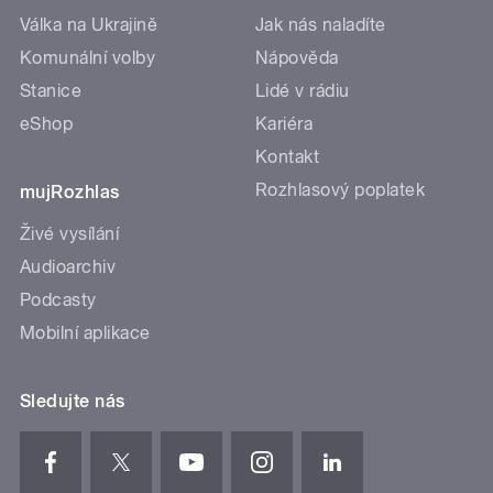
Válka na Ukrajině
Jak nás naladíte
Komunální volby
Nápověda
Stanice
Lidé v rádiu
eShop
Kariéra
Kontakt
Rozhlasový poplatek
mujRozhlas
Živé vysílání
Audioarchiv
Podcasty
Mobilní aplikace
Sledujte nás