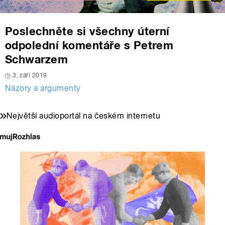
Poslechněte si všechny úterní
odpolední komentáře s Petrem
Schwarzem
3. září 2019
Názory a argumenty
Největší audioportál na českém internetu