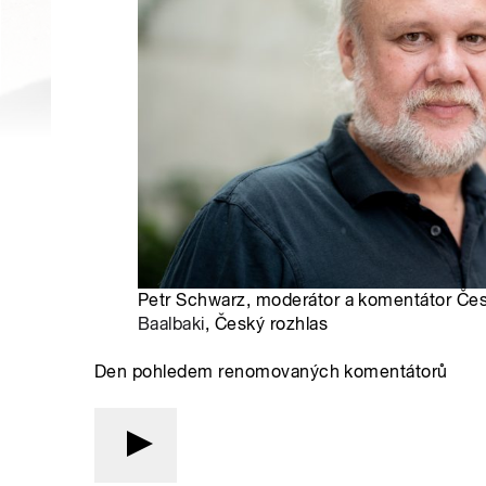
Petr Schwarz, moderátor a komentátor Čes
Baalbaki
, Český rozhlas
Den pohledem renomovaných komentátorů