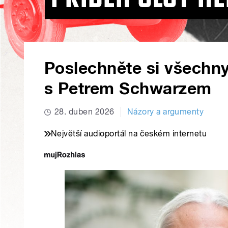
Poslechněte si všechny
s Petrem Schwarzem
28. duben 2026
Názory a argumenty
Největší audioportál na českém internetu