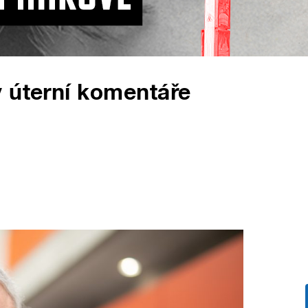
 úterní komentáře