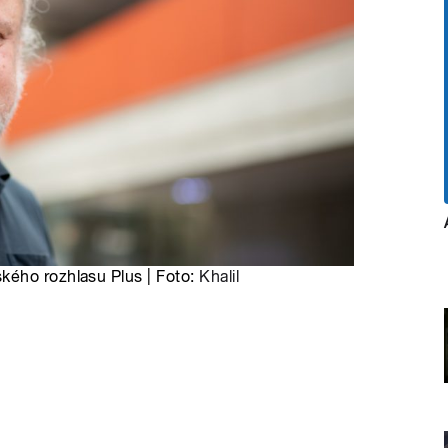
kého rozhlasu Plus | Foto:
Khalil