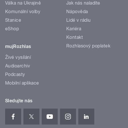
Válka na Ukrajině
Jak nás naladíte
Komunální volby
Nápověda
Stanice
Lidé v rádiu
eShop
Kariéra
Kontakt
Rozhlasový poplatek
mujRozhlas
Živé vysílání
Audioarchiv
Podcasty
Mobilní aplikace
Sledujte nás