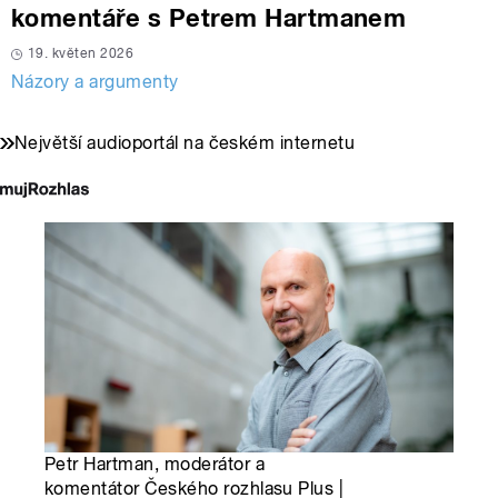
komentáře s Petrem Hartmanem
19. květen 2026
Názory a argumenty
Největší audioportál na českém internetu
Petr Hartman, moderátor a
komentátor Českého rozhlasu Plus |