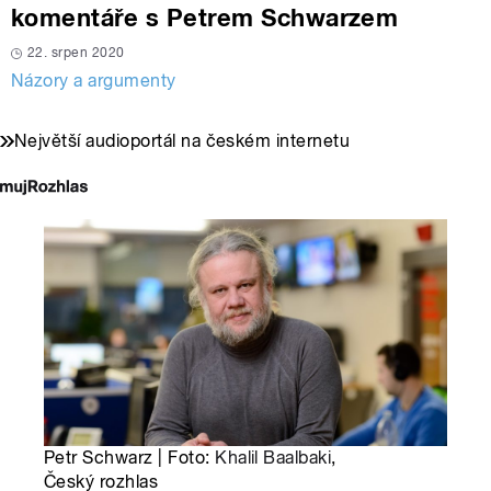
komentáře s Petrem Schwarzem
22. srpen 2020
Názory a argumenty
Největší audioportál na českém internetu
Petr Schwarz | Foto:
Khalil Baalbaki
,
Český rozhlas