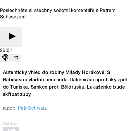
Poslechněte si všechny sobotní komentáře s Petrem
Schwarzem
26:01
Autentický vhled do rodiny Milady Horákové. S
Babišovou vládou není nuda. Itálie vrací uprchlíky zpět
do Tuniska. Sankce proti Bělorusku. Lukašenko bude
skřípat zuby
autor:
Petr Schwarz