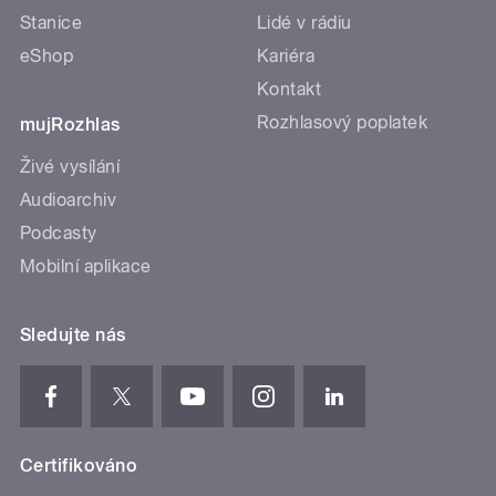
Stanice
Lidé v rádiu
eShop
Kariéra
Kontakt
Rozhlasový poplatek
mujRozhlas
Živé vysílání
Audioarchiv
Podcasty
Mobilní aplikace
Sledujte nás
Certifikováno