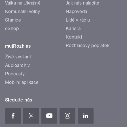
Válka na Ukrajině
Jak nás naladíte
Komunální volby
Nápověda
Stanice
Lidé v rádiu
eShop
Kariéra
Kontakt
Rozhlasový poplatek
mujRozhlas
Živé vysílání
Audioarchiv
Podcasty
Mobilní aplikace
Sledujte nás