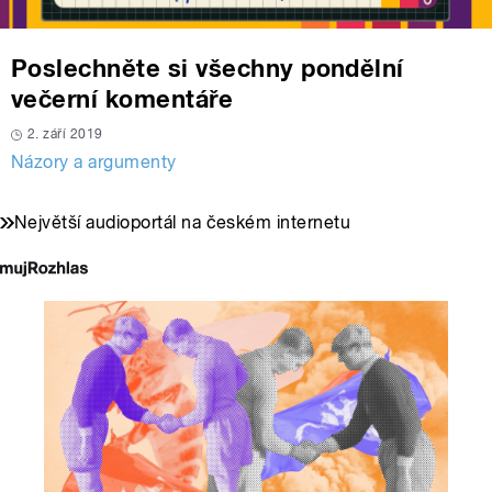
Poslechněte si všechny pondělní
večerní komentáře
2. září 2019
Názory a argumenty
Největší audioportál na českém internetu