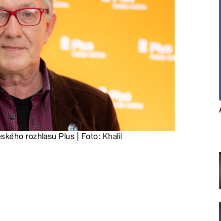
ského rozhlasu Plus | Foto:
Khalil