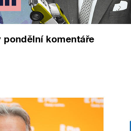
y pondělní komentáře