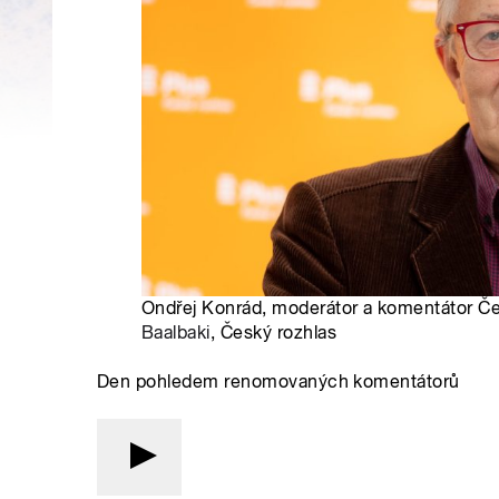
Ondřej Konrád, moderátor a komentátor Če
Baalbaki
, Český rozhlas
Den pohledem renomovaných komentátorů