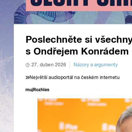
Poslechněte si všechn
s Ondřejem Konrádem
27. duben 2026
Názory a argumenty
Největší audioportál na českém internetu