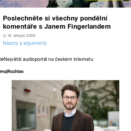
Poslechněte si všechny pondělní
komentáře s Janem Fingerlandem
16. březen 2026
Názory a argumenty
Největší audioportál na českém internetu