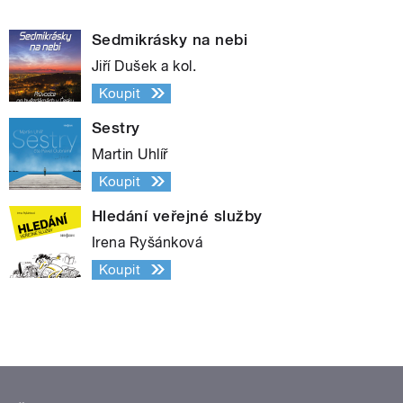
Sedmikrásky na nebi
Jiří Dušek a kol.
Koupit
Sestry
Martin Uhlíř
Koupit
Hledání veřejné služby
Irena Ryšánková
Koupit