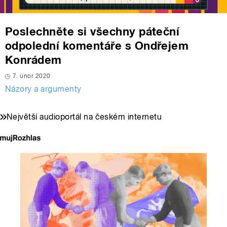
Poslechněte si všechny páteční
odpolední komentáře s Ondřejem
Konrádem
7. únor 2020
Názory a argumenty
Největší audioportál na českém internetu