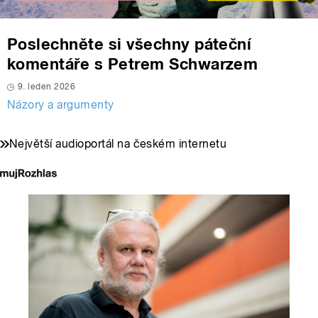
Poslechněte si všechny páteční
komentáře s Petrem Schwarzem
9. leden 2026
Názory a argumenty
Největší audioportál na českém internetu