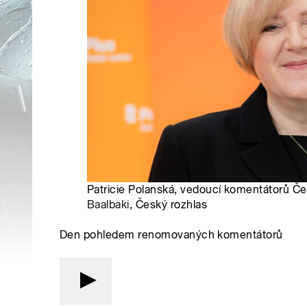
Patricie Polanská, vedoucí komentátorů Če
Baalbaki
, Český rozhlas
Den pohledem renomovaných komentátorů