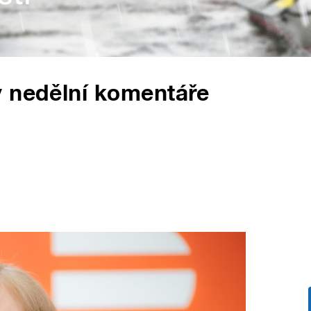
y nedělní komentáře