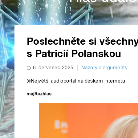
Poslechněte si všechn
s Patricií Polanskou
6. červenec 2025
Názory a argumenty
Největší audioportál na českém internetu