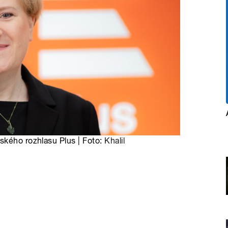
ského rozhlasu Plus | Foto:
Khalil