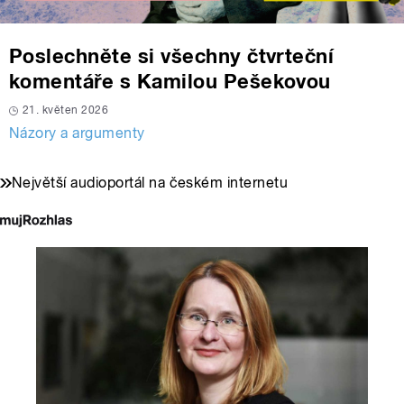
Poslechněte si všechny čtvrteční
komentáře s Kamilou Pešekovou
21. květen 2026
Názory a argumenty
Největší audioportál na českém internetu