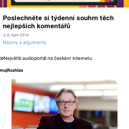
Poslechněte si týdenní souhrn těch
nejlepších komentářů
6. říjen 2019
Názory a argumenty
Největší audioportál na českém internetu