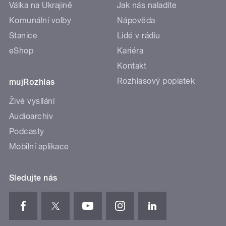
Válka na Ukrajině
Jak nás naladíte
Komunální volby
Nápověda
Stanice
Lidé v rádiu
eShop
Kariéra
Kontakt
Rozhlasový poplatek
mujRozhlas
Živé vysílání
Audioarchiv
Podcasty
Mobilní aplikace
Sledujte nás