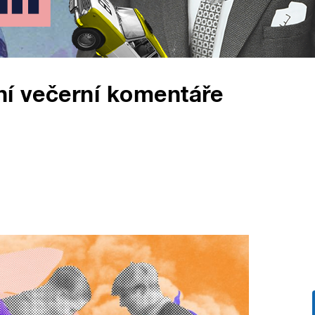
ní večerní komentáře