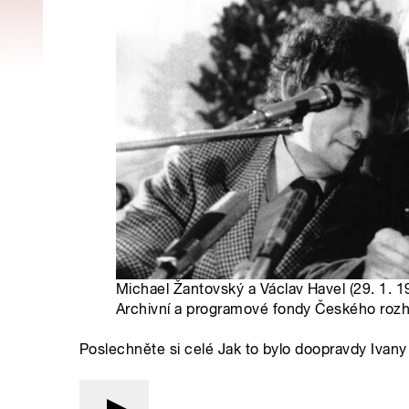
Michael Žantovský a Václav Havel (29. 1. 1
Archivní a programové fondy Českého rozh
Poslechněte si celé Jak to bylo doopravdy Iva