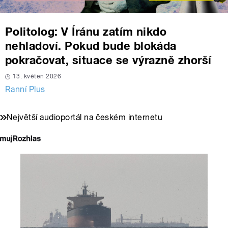
Politolog: V Íránu zatím nikdo
nehladoví. Pokud bude blokáda
pokračovat, situace se výrazně zhorší
13. květen 2026
Ranní Plus
Největší audioportál na českém internetu