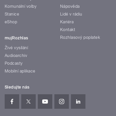
Komunální volby
Nápověda
Stanice
Lidé v rádiu
eShop
Kariéra
Kontakt
Rozhlasový poplatek
mujRozhlas
Živé vysílání
Audioarchiv
Podcasty
Mobilní aplikace
Sledujte nás