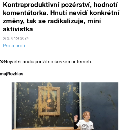
Kontraproduktivní pozérství, hodnotí
komentátorka. Hnutí nevidí konkrétní
změny, tak se radikalizuje, míní
aktivistka
2. únor 2024
Pro a proti
Největší audioportál na českém internetu