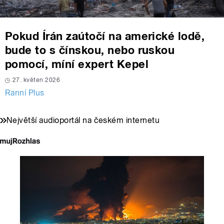
Pokud Írán zaútočí na americké lodě,
bude to s čínskou, nebo ruskou
pomocí, míní expert Kepel
27. květen 2026
Ranní Plus
Největší audioportál na českém internetu