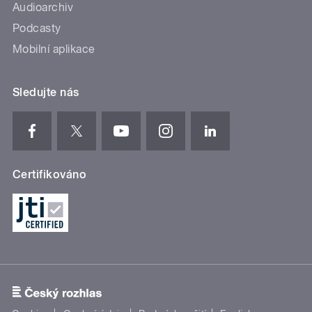
Audioarchiv
Podcasty
Mobilní aplikace
Sledujte nás
Certifikováno