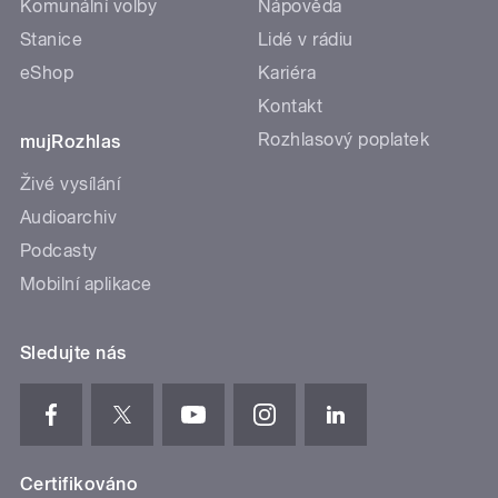
Komunální volby
Nápověda
Stanice
Lidé v rádiu
eShop
Kariéra
Kontakt
Rozhlasový poplatek
mujRozhlas
Živé vysílání
Audioarchiv
Podcasty
Mobilní aplikace
Sledujte nás
Certifikováno