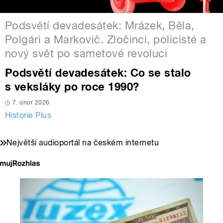
Podsvětí devadesátek: Mrázek, Běla,
Polgári a Markovič. Zločinci, policisté a
nový svět po sametové revoluci
Podsvětí devadesátek: Co se stalo
s veksláky po roce 1990?
7. únor 2026
Historie Plus
Největší audioportál na českém internetu