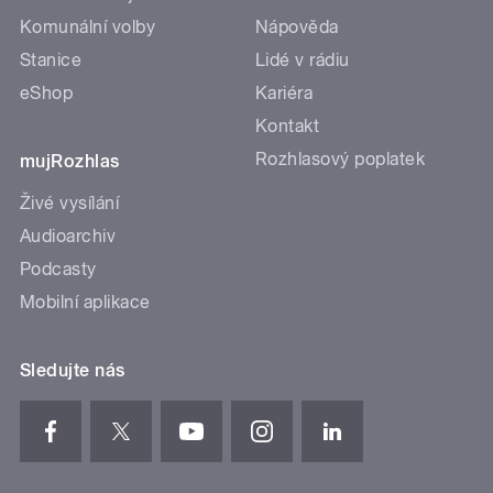
Komunální volby
Nápověda
Stanice
Lidé v rádiu
eShop
Kariéra
Kontakt
Rozhlasový poplatek
mujRozhlas
Živé vysílání
Audioarchiv
Podcasty
Mobilní aplikace
Sledujte nás