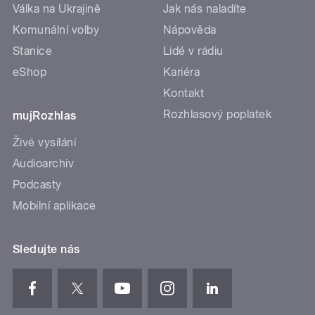
Válka na Ukrajině
Jak nás naladíte
Komunální volby
Nápověda
Stanice
Lidé v rádiu
eShop
Kariéra
Kontakt
Rozhlasový poplatek
mujRozhlas
Živé vysílání
Audioarchiv
Podcasty
Mobilní aplikace
Sledujte nás