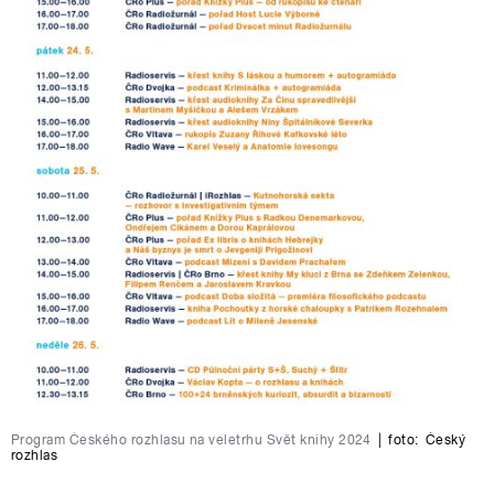
Program Českého rozhlasu na veletrhu Svět knihy 2024
|
foto:
Český
rozhlas