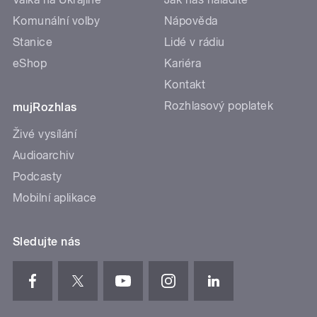
Komunální volby
Nápověda
Stanice
Lidé v rádiu
eShop
Kariéra
Kontakt
Rozhlasový poplatek
mujRozhlas
Živé vysílání
Audioarchiv
Podcasty
Mobilní aplikace
Sledujte nás