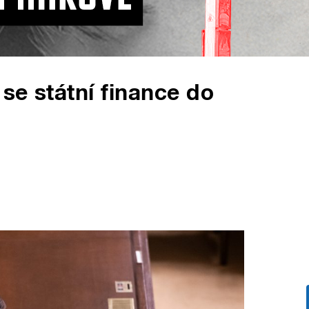
 se státní finance do