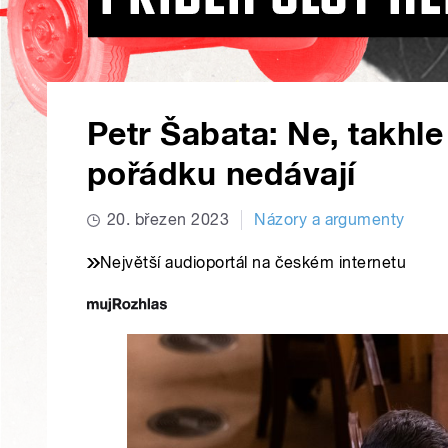
Petr Šabata: Ne, takhle
pořádku nedávají
20. březen 2023
Názory a argumenty
Největší audioportál na českém internetu