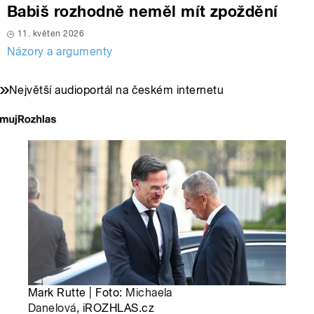
Babiš rozhodně neměl mít zpoždění
11. květen 2026
Názory a argumenty
Největší audioportál na českém internetu
Mark Rutte | Foto:
Michaela
Danelová
, iROZHLAS.cz