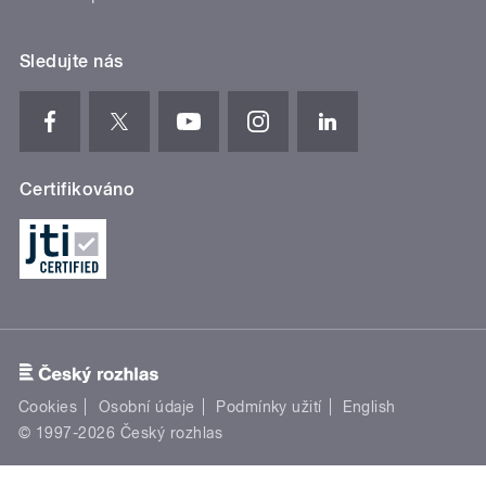
Sledujte nás
Certifikováno
Cookies
Osobní údaje
Podmínky užití
English
© 1997-2026 Český rozhlas