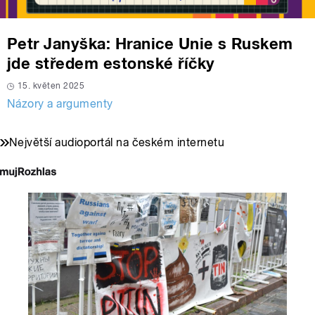
Petr Janyška: Hranice Unie s Ruskem
jde středem estonské říčky
15. květen 2025
Názory a argumenty
Největší audioportál na českém internetu