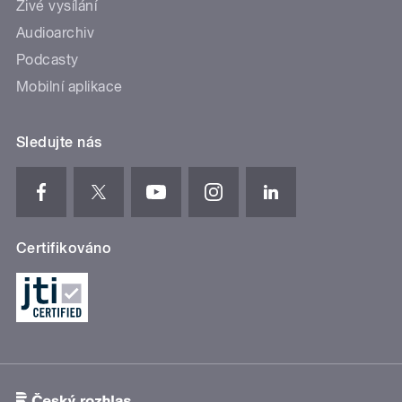
Živé vysílání
Audioarchiv
Podcasty
Mobilní aplikace
Sledujte nás
Certifikováno