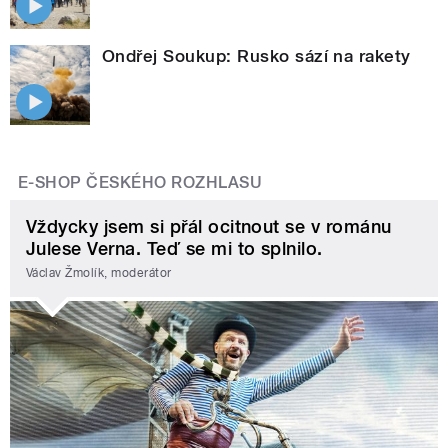
Ondřej Soukup: Rusko sází na rakety
E-SHOP ČESKÉHO ROZHLASU
Vždycky jsem si přál ocitnout se v románu
Julese Verna. Teď se mi to splnilo.
Václav Žmolík, moderátor