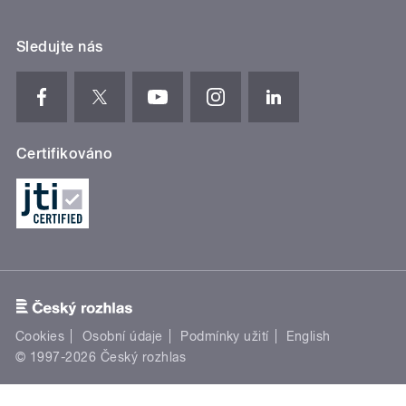
Sledujte nás
Certifikováno
Cookies
Osobní údaje
Podmínky užití
English
© 1997-2026 Český rozhlas