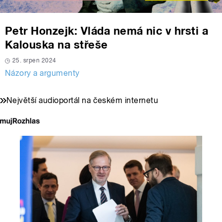
Petr Honzejk: Vláda nemá nic v hrsti a
Kalouska na střeše
25. srpen 2024
Názory a argumenty
Největší audioportál na českém internetu