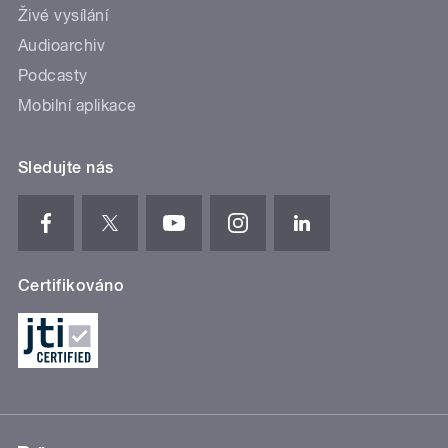
Živé vysílání
Audioarchiv
Podcasty
Mobilní aplikace
Sledujte nás
Certifikováno