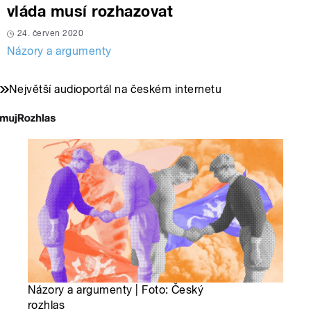
vláda musí rozhazovat
24. červen 2020
Názory a argumenty
Největší audioportál na českém internetu
Názory a argumenty | Foto: Český
rozhlas