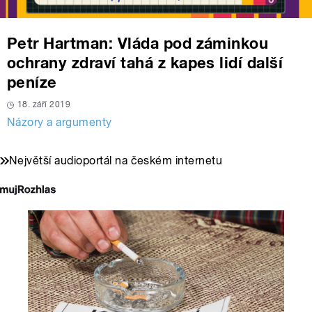
Petr Hartman: Vláda pod záminkou
ochrany zdraví tahá z kapes lidí další
peníze
18. září 2019
Názory a argumenty
Největší audioportál na českém internetu