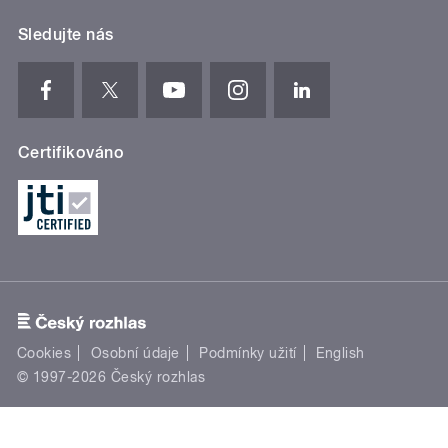
Sledujte nás
Certifikováno
Cookies
Osobní údaje
Podmínky užití
English
© 1997-2026 Český rozhlas