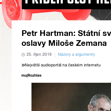
Petr Hartman: Státní s
oslavy Miloše Zemana
25. říjen 2019
Názory a argumenty
Největší audioportál na českém internetu