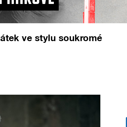
vátek ve stylu soukromé