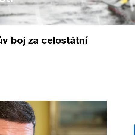
 boj za celostátní