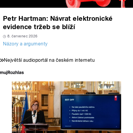
Petr Hartman: Návrat elektronické
evidence tržeb se blíží
8. červenec 2026
Názory a argumenty
Největší audioportál na českém internetu