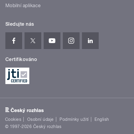
Mobilní aplikace
Sledujte nás
Certifikováno
Cookies
Osobní údaje
Podmínky užití
English
© 1997-2026 Český rozhlas