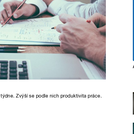
týdne. Zvýší se podle nich produktivita práce.