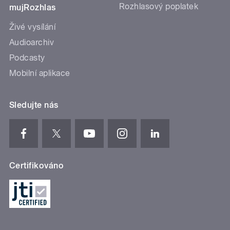
Rozhlasový poplatek
mujRozhlas
Živé vysílání
Audioarchiv
Podcasty
Mobilní aplikace
Sledujte nás
Certifikováno