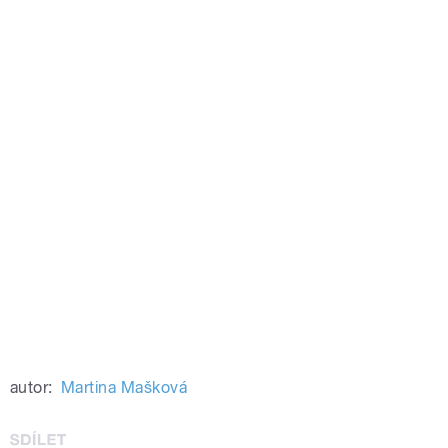
autor:
Martina Mašková