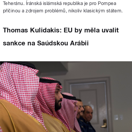
Teheránu. Íránská islámská republika je pro Pompea
příčinou a zdrojem problémů, nikoliv klasickým státem.
Thomas Kulidakis: EU by měla uvalit
sankce na Saúdskou Arábii