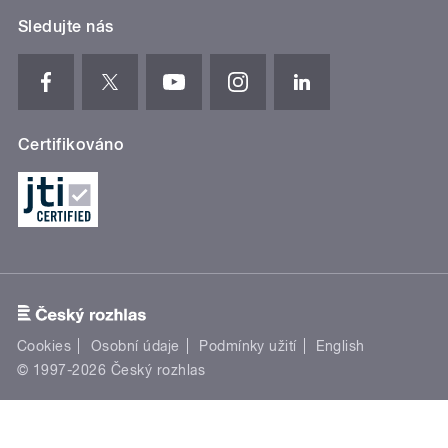
Sledujte nás
Certifikováno
Cookies
Osobní údaje
Podmínky užití
English
© 1997-2026 Český rozhlas