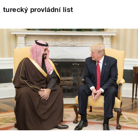
turecký provládní list