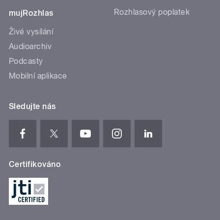
Rozhlasový poplatek
mujRozhlas
Živé vysílání
Audioarchiv
Podcasty
Mobilní aplikace
Sledujte nás
Certifikováno