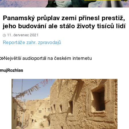
Panamský průplav zemi přinesl prestiž,
jeho budování ale stálo životy tisíců lidí
11. červenec 2021
Reportáže zahr. zpravodajů
Největší audioportál na českém internetu