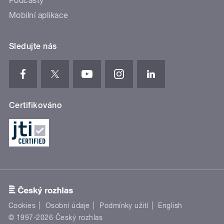
Podcasty
Mobilní aplikace
Sledujte nás
Certifikováno
Cookies
Osobní údaje
Podmínky užití
English
© 1997-2026 Český rozhlas