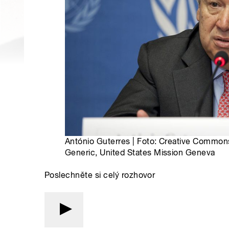
António Guterres | Foto: Creative Commons
Generic, United States Mission Geneva
Poslechněte si celý rozhovor