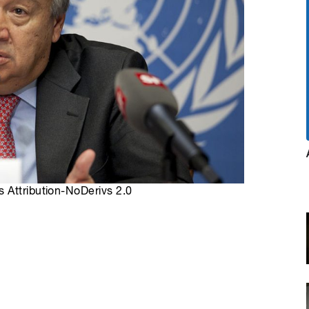
 Attribution-NoDerivs 2.0