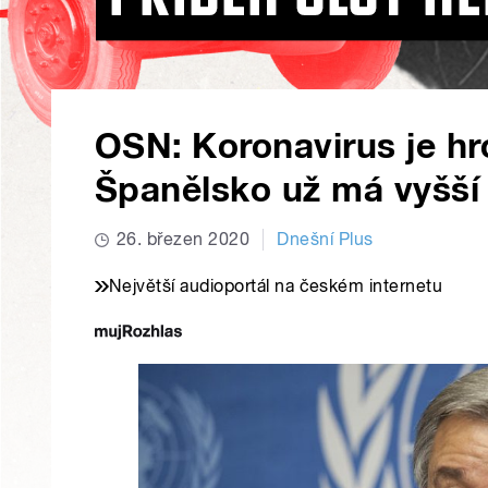
OSN: Koronavirus je hro
Španělsko už má vyšší 
26. březen 2020
Dnešní Plus
Největší audioportál na českém internetu