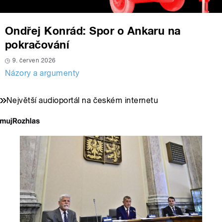
Ondřej Konrád: Spor o Ankaru na
pokračování
9. červen 2026
Názory a argumenty
Největší audioportál na českém internetu