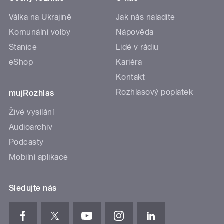
Válka na Ukrajině
Jak nás naladíte
Komunální volby
Nápověda
Stanice
Lidé v rádiu
eShop
Kariéra
Kontakt
Rozhlasový poplatek
mujRozhlas
Živé vysílání
Audioarchiv
Podcasty
Mobilní aplikace
Sledujte nás