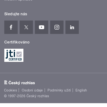
Sledujte nás
Certifikováno
Cookies
Osobní údaje
Podmínky užití
English
© 1997-2026 Český rozhlas