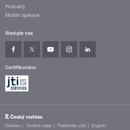
Podcasty
Mobilní aplikace
Sledujte nás
Certifikováno
Cookies
Osobní údaje
Podmínky užití
English