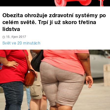
Obezita ohrožuje zdravotní systémy po
celém světě. Trpí jí už skoro třetina
lidstva
15. říjen 2017
Svět ve 20 minutách