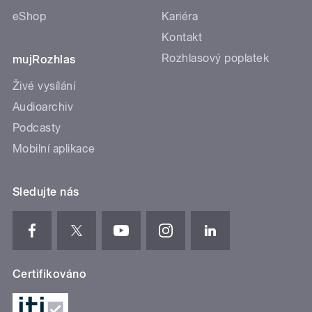
eShop
Kariéra
Kontakt
Rozhlasový poplatek
mujRozhlas
Živé vysílání
Audioarchiv
Podcasty
Mobilní aplikace
Sledujte nás
Certifikováno