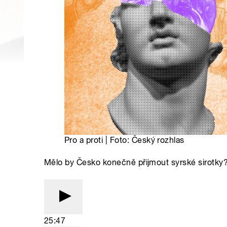
Pro a proti | Foto: Český rozhlas
Mělo by Česko konečně přijmout syrské sirotky?
25:47