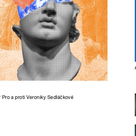
 Pro a proti Veroniky Sedláčkové