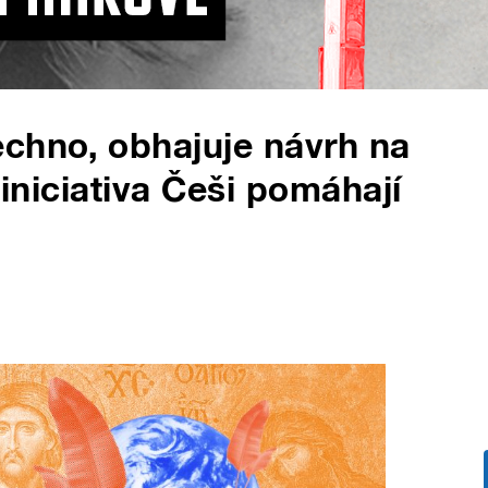
chno, obhajuje návrh na
 iniciativa Češi pomáhají