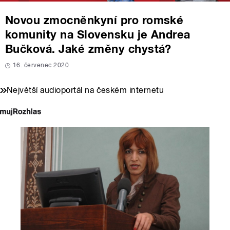
Novou zmocněnkyní pro romské
komunity na Slovensku je Andrea
Bučková. Jaké změny chystá?
16. červenec 2020
Největší audioportál na českém internetu