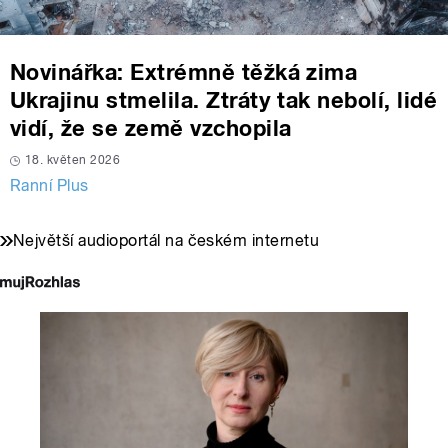
Novinářka: Extrémně těžká zima
Ukrajinu stmelila. Ztráty tak nebolí, lidé
vidí, že se země vzchopila
18. květen 2026
Ranní Plus
Největší audioportál na českém internetu