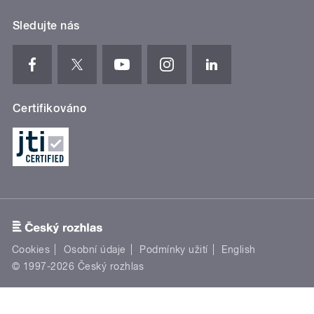
Sledujte nás
Certifikováno
Cookies
Osobní údaje
Podmínky užití
English
© 1997-2026 Český rozhlas