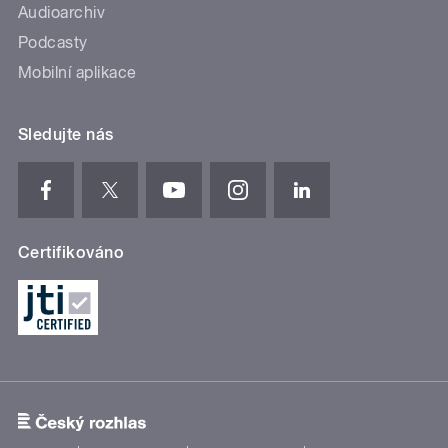
Audioarchiv
Podcasty
Mobilní aplikace
Sledujte nás
Certifikováno