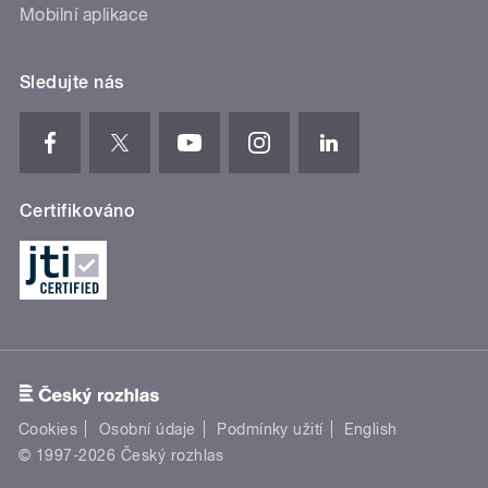
Mobilní aplikace
Sledujte nás
Certifikováno
Cookies
Osobní údaje
Podmínky užití
English
© 1997-2026 Český rozhlas